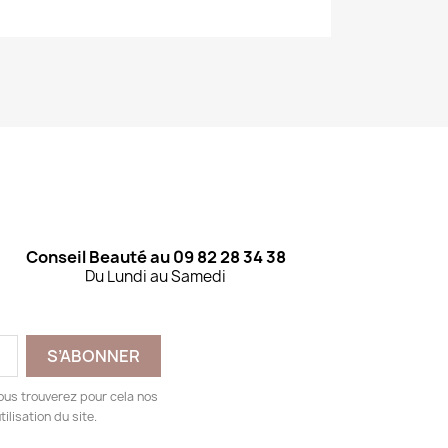
Conseil Beauté au 09 82 28 34 38
Du Lundi au Samedi
ous trouverez pour cela nos
ilisation du site.