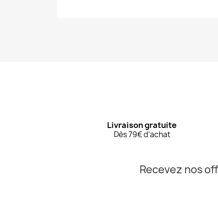
Livraison gratuite
Dès 79€ d'achat
Recevez nos off