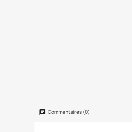
Commentaires (0)