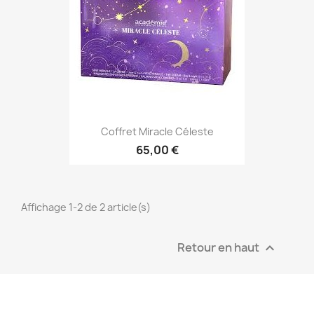
Coffret Miracle Céleste
65,00 €
Affichage 1-2 de 2 article(s)
Retour en haut
