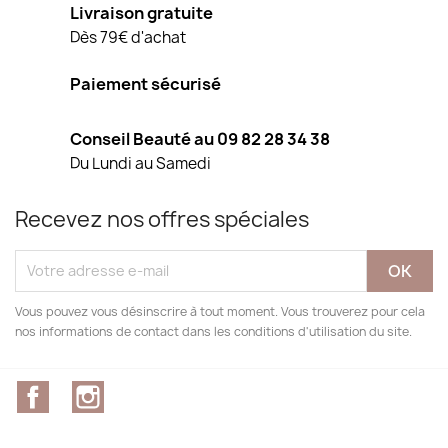
Livraison gratuite
Dès 79€ d'achat
Paiement sécurisé
Conseil Beauté au 09 82 28 34 38
Du Lundi au Samedi
Recevez nos offres spéciales
Vous pouvez vous désinscrire à tout moment. Vous trouverez pour cela
nos informations de contact dans les conditions d'utilisation du site.
Facebook
Instagram