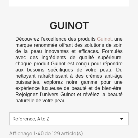
GUINOT
Découvrez l'excellence des produits
Guinot
, une
marque renommée offrant des solutions de soin
de la peau innovantes et efficaces. Formulés
avec des ingrédients de qualité supérieure,
chaque produit Guinot est conçu pour répondre
aux besoins spécifiques de votre peau. Du
nettoyant rafraîchissant à des crèmes anti-âge
puissantes, explorez notre gamme pour une
expérience luxueuse de beauté et de bien-être.
Rejoignez l'univers Guinot et révélez la beauté
naturelle de votre peau.

Reference, A to Z
Affichage 1-40 de 129 article(s)