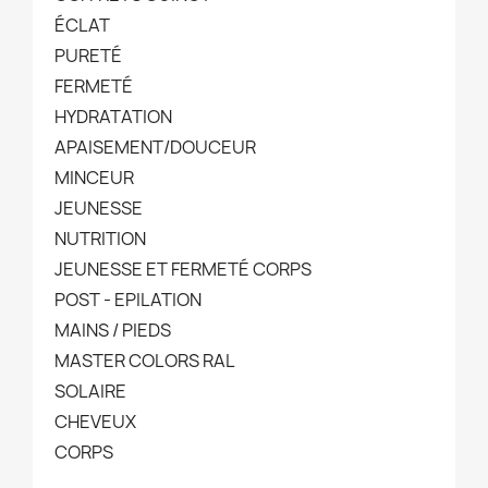
ÉCLAT
PURETÉ
FERMETÉ
HYDRATATION
APAISEMENT/DOUCEUR
MINCEUR
JEUNESSE
NUTRITION
JEUNESSE ET FERMETÉ CORPS
POST - EPILATION
MAINS / PIEDS
MASTER COLORS RAL
SOLAIRE
CHEVEUX
CORPS