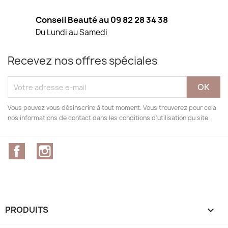
Conseil Beauté au 09 82 28 34 38
Du Lundi au Samedi
Recevez nos offres spéciales
Vous pouvez vous désinscrire à tout moment. Vous trouverez pour cela
nos informations de contact dans les conditions d'utilisation du site.
Facebook
Instagram
PRODUITS
