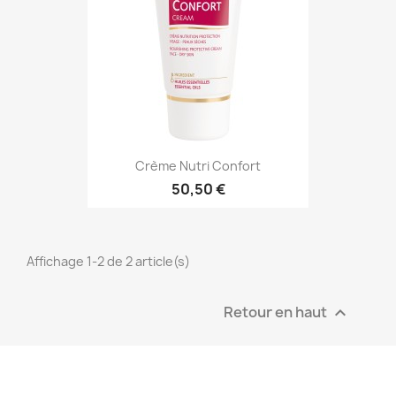
Crème Nutri Confort
50,50 €
Affichage 1-2 de 2 article(s)
Retour en haut
