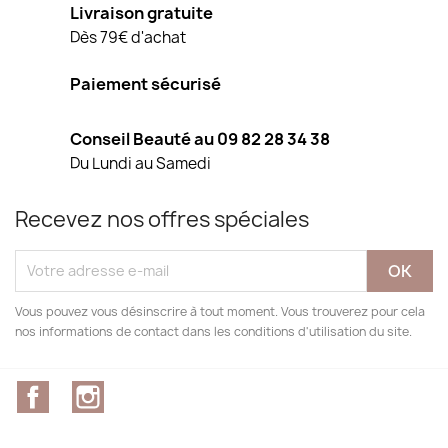
Livraison gratuite
Dès 79€ d'achat
Paiement sécurisé
Conseil Beauté au 09 82 28 34 38
Du Lundi au Samedi
Recevez nos offres spéciales
Vous pouvez vous désinscrire à tout moment. Vous trouverez pour cela
nos informations de contact dans les conditions d'utilisation du site.
Facebook
Instagram