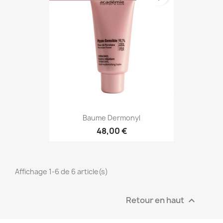
Baume Dermonyl
48,00 €
Affichage 1-6 de 6 article(s)
Retour en haut
