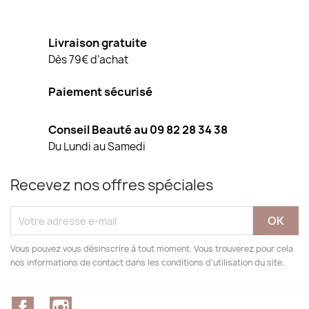
Livraison gratuite
Dès 79€ d'achat
Paiement sécurisé
Conseil Beauté au 09 82 28 34 38
Du Lundi au Samedi
Recevez nos offres spéciales
Vous pouvez vous désinscrire à tout moment. Vous trouverez pour cela
nos informations de contact dans les conditions d'utilisation du site.
Facebook
Instagram