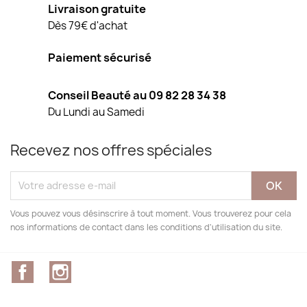
Livraison gratuite
Dès 79€ d'achat
Paiement sécurisé
Conseil Beauté au 09 82 28 34 38
Du Lundi au Samedi
Recevez nos offres spéciales
Vous pouvez vous désinscrire à tout moment. Vous trouverez pour cela
nos informations de contact dans les conditions d'utilisation du site.
Facebook
Instagram