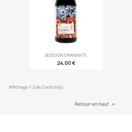
BOISSON DRAINANTE
24,00 €
Affichage 1-2 de 2 article(s)
Retour en haut
