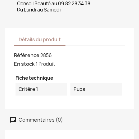
Conseil Beauté au 09 82 28 34 38
Du Lundi au Samedi
Détails du produit
Référence
2856
En stock
1 Produit
Fiche technique
Critère 1
Pupa
Commentaires (0)