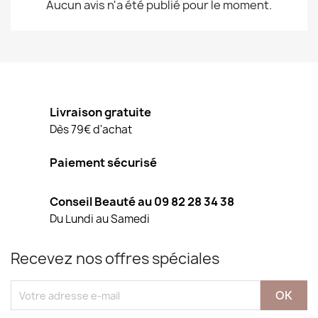
Aucun avis n'a été publié pour le moment.
Livraison gratuite
Dès 79€ d'achat
Paiement sécurisé
Conseil Beauté au 09 82 28 34 38
Du Lundi au Samedi
Recevez nos offres spéciales